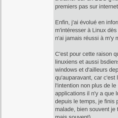
premiers pas sur internet
Enfin, j'ai évolué en in
m'intéresser à Linux dès
n'ai jamais réussi à m'y 
C'est pour cette raison q
linuxiens et aussi bsdiens
windows et d'ailleurs dep
qu'auparavant, car c'est 
l'intention non plus de l
applications il n'y a que
depuis le temps, je finis 
malade, bien souvent je t
mais souvent).