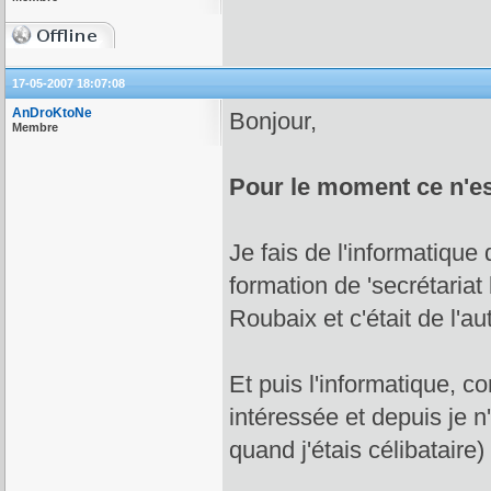
17-05-2007 18:07:08
AnDroKtoNe
Bonjour,
Membre
Pour le moment ce n'es
Je fais de l'informatique 
formation de 'secrétariat
Roubaix et c'était de l'a
Et puis l'informatique, c
intéressée et depuis je n
quand j'étais célibataire)