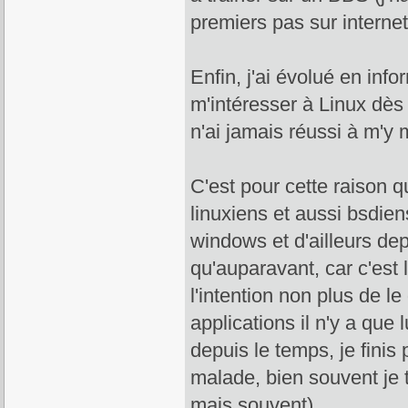
premiers pas sur internet
Enfin, j'ai évolué en in
m'intéresser à Linux dès
n'ai jamais réussi à m'y 
C'est pour cette raison q
linuxiens et aussi bsdiens
windows et d'ailleurs dep
qu'auparavant, car c'est 
l'intention non plus de l
applications il n'y a que
depuis le temps, je finis 
malade, bien souvent je t
mais souvent).