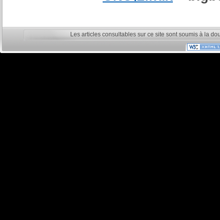
Les articles consultables sur ce site sont soumis à la do