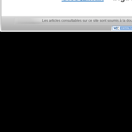
Les articles consultables sur ce site sont soumis à la do