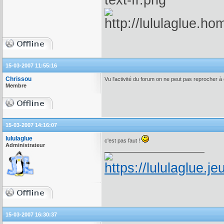
15-03-2007 11:55:16
Chrissou
Vu l'activité du forum on ne peut pas reprocher à
Membre
15-03-2007 14:16:07
lululaglue
c'est pas faut !
Administrateur
15-03-2007 16:30:37