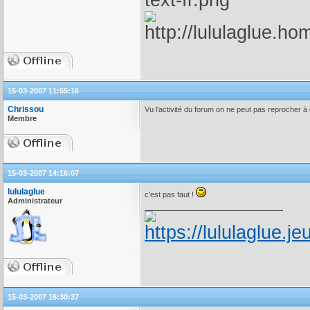
15-03-2007 11:55:16
Chrissou
Vu l'activité du forum on ne peut pas reprocher à
Membre
15-03-2007 14:16:07
lululaglue
c'est pas faut !
Administrateur
15-03-2007 16:30:37