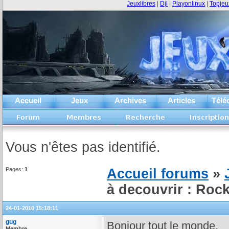
Jeuxlibres
|
Djl
|
Playonlinux
|
Topjeu
Accueil
Jeux
Archives
Articles
Télé
Vous n'êtes pas identifié.
Pages:
1
Accueil forums
»
à decouvrir : Roc
24-01-2010 15:18:11
gug
Bonjour tout le monde,
Membre