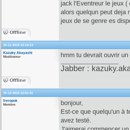
jack l'Eventreur le jeux (
alors quelqun peut deja m
jeux de se genre es disp
24-11-2010 13:14:13
Kazuky Akayashi
hmm tu devrait ouvrir un 
Modérateur
Jabber : kazuky.ak
16-12-2010 12:51:41
freropok
bonjour,
Membre
Est-ce que quelqu'un à te
avez testé.
J'aimerai commencer un j