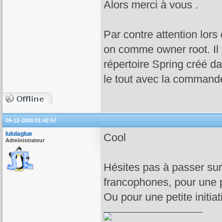
Alors merci à vous .
Par contre attention lors 
on comme owner root. Il 
répertoire Spring créé da
le tout avec la commande 
09-12-2008 01:42:57
lululaglue
Cool
Administrateur
Hésites pas à passer sur
francophones, pour une pe
Ou pour une petite initia