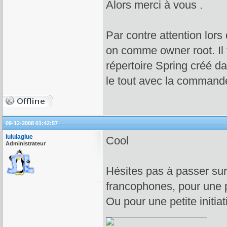
Alors merci à vous .
Par contre attention lors 
on comme owner root. Il 
répertoire Spring créé da
le tout avec la commande 
09-12-2008 01:42:57
lululaglue
Cool
Administrateur
Hésites pas à passer sur
francophones, pour une pe
Ou pour une petite initia