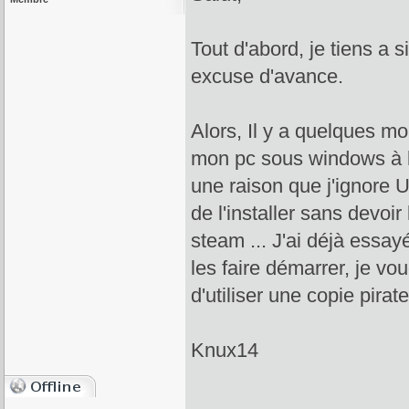
Tout d'abord, je tiens a s
excuse d'avance.
Alors, Il y a quelques mo
mon pc sous windows à lâ
une raison que j'ignore U
de l'installer sans devoir
steam ... J'ai déjà ess
les faire démarrer, je voud
d'utiliser une copie pirat
Knux14