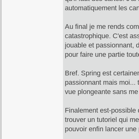
automatiquement les car
Au final je me rends comp
catastrophique. C'est as
jouable et passionnant, de
pour faire une partie tout
Bref. Spring est certaine
passionnant mais moi... t
vue plongeante sans me p
Finalement est-possible 
trouver un tutoriel qui me
pouvoir enfin lancer une 