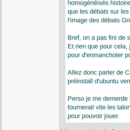
homogénéisés histoire 
que les débats sur les
l'image des débats 
Bref, on a pas fini de 
Et rien que pour cela
pour d'enmanchoter po
Allez donc parler de 
préinstall d'ubuntu v
Perso je me demerde ma
tournerait vite les tal
pour pouvoir jouer.