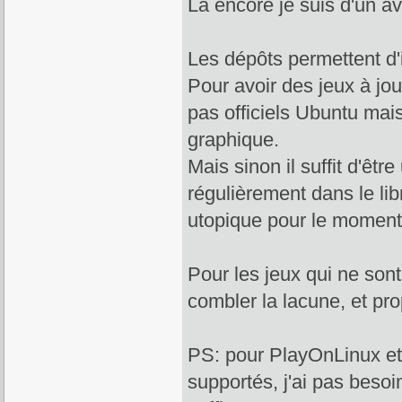
Là encore je suis d'un avi
Les dépôts permettent d'
Pour avoir des jeux à jou
pas officiels Ubuntu mais
graphique.
Mais sinon il suffit d'êt
régulièrement dans le lib
utopique pour le moment
Pour les jeux qui ne sont
combler la lacune, et pro
PS: pour PlayOnLinux et W
supportés, j'ai pas besoi