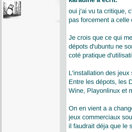
oui j'ai vu ta critique
pas forcement a celle 
Je crois que ce qui me
dépots d'ubuntu ne son
coté pratique d'utilisat
L'installation des jeux
Entre les dépots, les 
Wine, Playonlinux et m
On en vient a a chang
jeux commerciaux sous
il faudrait déja que le