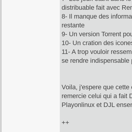
distribuable fait avec R
8- Il manque des informa
restante
9- Un version Torrent po
10- Un cration des icone
11- A trop vouloir ressem
se rendre indispensable 
Voila, j'espere que cette
remercie celui qui a fait 
Playonlinux et DJL ensemb
++