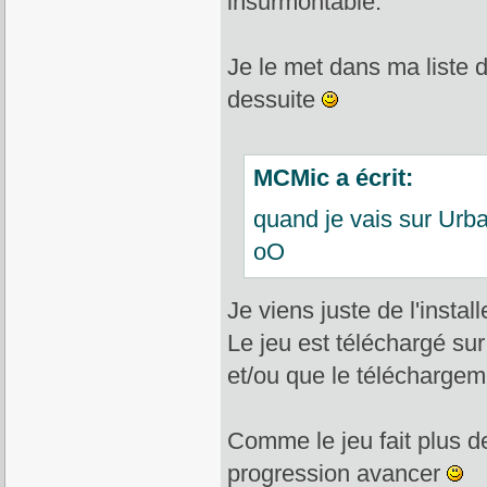
insurmontable.
Je le met dans ma liste d
dessuite
MCMic a écrit:
quand je vais sur Urban
oO
Je viens juste de l'insta
Le jeu est téléchargé sur
et/ou que le téléchargem
Comme le jeu fait plus de
progression avancer