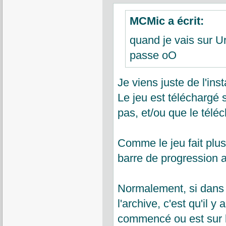
MCMic a écrit:
quand je vais sur Ur
passe oO
Je viens juste de l'ins
Le jeu est téléchargé 
pas, et/ou que le télé
Comme le jeu fait plus
barre de progression
Normalement, si dans la
l'archive, c'est qu'il 
commencé ou est sur le