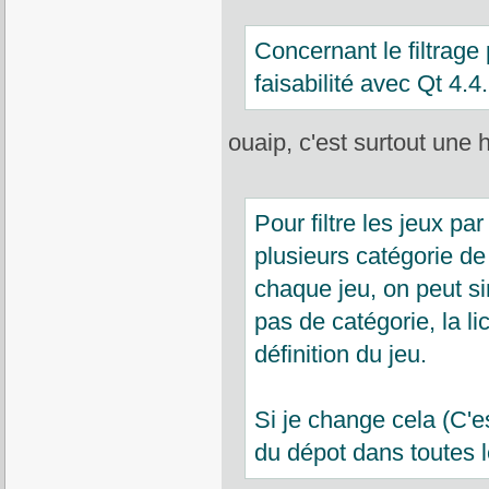
Concernant le filtrage 
faisabilité avec Qt 4.4.
ouaip, c'est surtout une 
Pour filtre les jeux pa
plusieurs catégorie de
chaque jeu, on peut si
pas de catégorie, la li
définition du jeu.
Si je change cela (C'e
du dépot dans toutes l