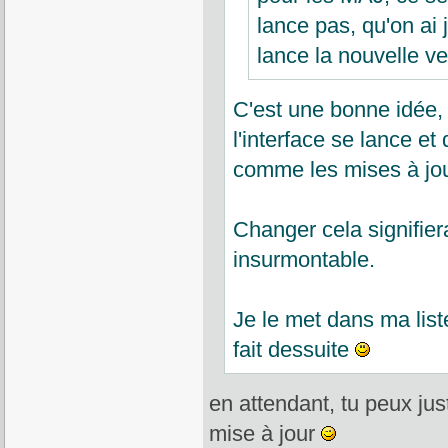
lance pas, qu'on ai 
lance la nouvelle ve
C'est une bonne idée, 
l'interface se lance et 
comme les mises à jo
Changer cela signifier
insurmontable.
Je le met dans ma list
fait dessuite
en attendant, tu peux just
mise à jour