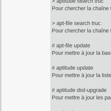
> aptitude search truc
Pour chercher la chaîne t
> apt-file search truc
Pour chercher la chaîne 
# apt-file update
Pour mettre à jour la base
# aptitude update
Pour mettre à jour la lis
# aptitude dist-upgrade
Pour mettre à jour les pa