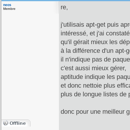
neos
re,
Membre
j'utilisais apt-get puis a
intéressé, et j'ai constaté
qu'il gérait mieux les dé
à la différence d'un apt-g
il n'indique pas de paque
c'est aussi mieux gérer,
aptitude indique les paq
et donc nettoie plus effi
plus de longue listes de 
donc pour une meilleur g