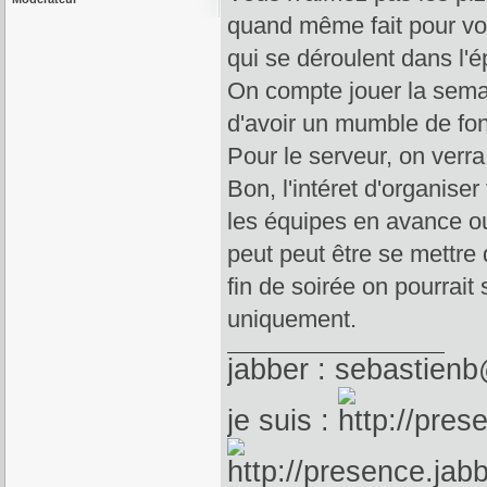
quand même fait pour vo
qui se déroulent dans l'
On compte jouer la semai
d'avoir un mumble de fon
Pour le serveur, on verr
Bon, l'intéret d'organiser
les équipes en avance ou
peut peut être se mettre
fin de soirée on pourrai
uniquement.
jabber : sebastienb
je suis :